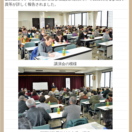
員等が詳しく報告されました。
講演会の模様