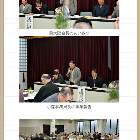
前大陸会長のあいさつ
小森事務局長の事業報告