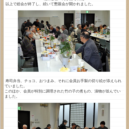
以上で総会が終了し、続いて懇親会が開かれました。
寿司弁当、チョコ、おつまみ、それに会員お手製の切り絵が添えられ
ていました。
このほか、会員が特別に調理された竹の子の煮もの、漬物が並んでい
ました。