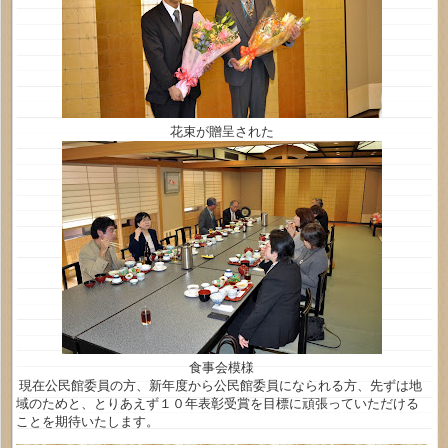
花束が贈呈された
食事会模様
現在公民館委員の方、新年度から公民館委員になられる方、先ずは地
域のためと、とりあえず１０年表彰受賞を目標に頑張っていただける
ことを期待いたします。