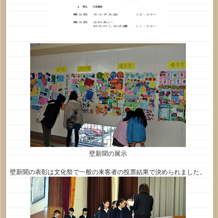
壁新聞の展示
壁新聞の表彰は文化祭で一般の来客者の投票結果で決められました。