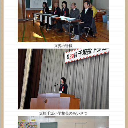
来賓の皆様
坂根千坂小学校長のあいさつ