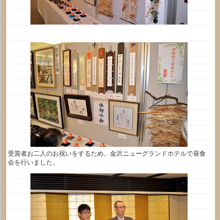
受賞者お二人のお祝いをするため、金沢ニューグランドホテルで昼食
会を行いました。