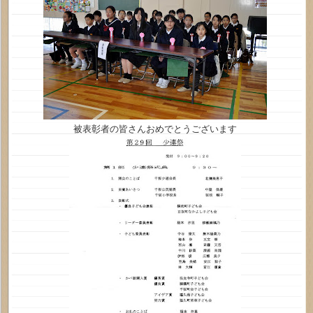
被表彰者の皆さんおめでとうございます