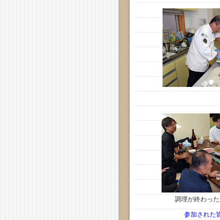
調理が終わった
参加された