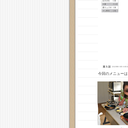
今回のメニューは