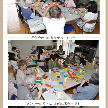
子供会からの参加がありました
メンバーの皆さんも熱心に製作中です