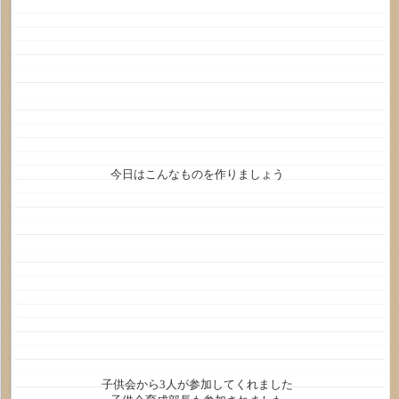
今日はこんなものを作りましょう
子供会から3人が参加してくれました