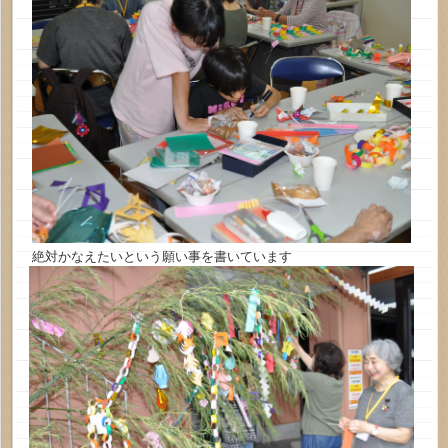
絶対かなえたいという願い事を書いています