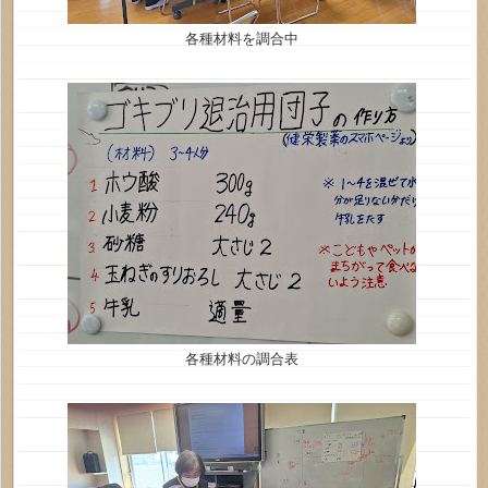
各種材料を調合中
各種材料の調合表