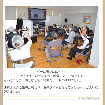
グーに勝つには・・・
そうです、パーですね 瞬間によくできました
ということで、休憩なしで１時間たっぷりの運動でした。
西村さんのご指導が終わり、お茶タイムとなっておしゃべりが大いに
弾みました。
千坂校下町会連合会