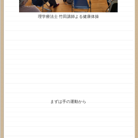
理学療法士 竹田講師よる健康体操
まずは手の運動から