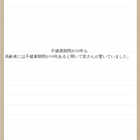
不健康期間が10年も
高齢者には不健康期間が10年あると聞いて皆さんが驚いていました。