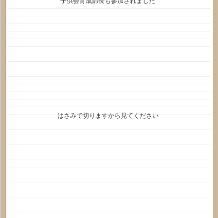
子供会育成部長も参加されました
はさみで切りますから見てください