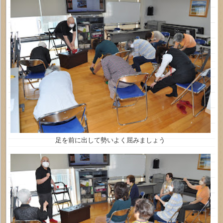
足を前に出して勢いよく屈みましょう