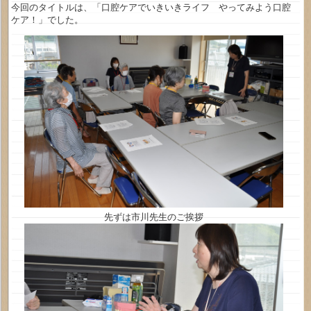
今回のタイトルは、「口腔ケアでいきいきライフ やってみよう口腔
ケア！」でした。
先ずは市川先生のご挨拶