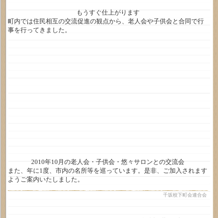
もうすぐ仕上がります
町内では住民相互の交流促進の観点から、老人会や子供会と合同で行
事を行ってきました。
2010年10月の老人会・子供会・悠々サロンとの交流会
また、年に1度、市内の名所等を巡っています。是非、ご加入されます
ようご案内いたしました。
千坂校下町会連合会