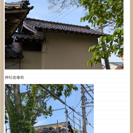
神社改修前