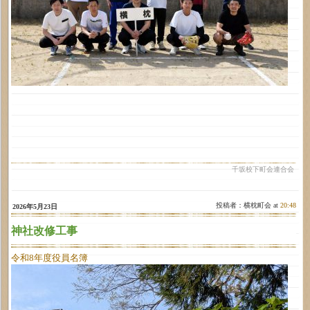
千坂校下町会連合会
投稿者：横枕町会 at
20:48
2026年5月23日
神社改修工事
令和8年度役員名簿