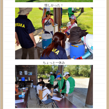
惜しかった！
ちょっと一休み