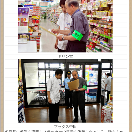
キリン堂
ブックス中田
各店長に趣旨を説明しステッカーの掲示を依頼したところ、皆さんか