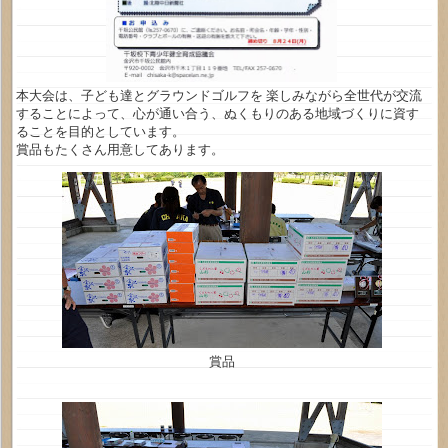
本大会は、子ども達とグラウンドゴルフを 楽しみながら全世代が交流
することによって、心が通い合う、ぬくもりのある地域づくりに資す
ることを目的としています。
賞品もたくさん用意してあります。
賞品