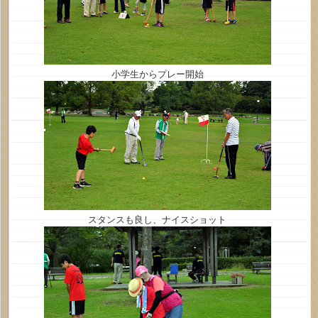
小学生からプレー開始
スタンスも良し、ナイスショット