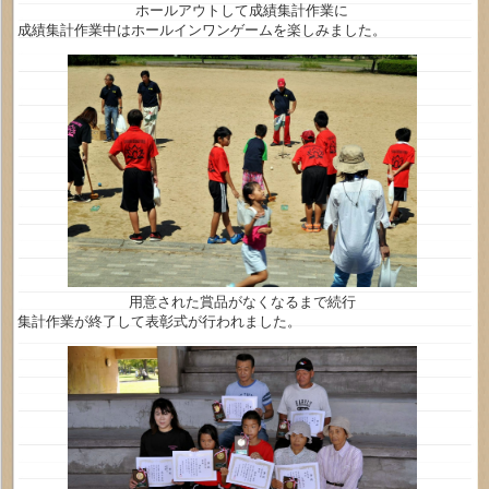
ホールアウトして成績集計作業に
成績集計作業中はホールインワンゲームを楽しみました。
用意された賞品がなくなるまで続行
集計作業が終了して表彰式が行われました。