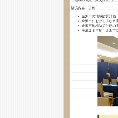
講演内容 項目
金沢市の地域防災計画
金沢市における主な水
金沢市地域防災計画の
平成２８年度 金沢市