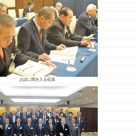
お話に聞き入る役員