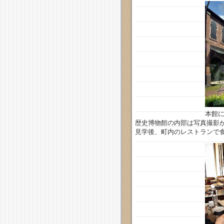
本館
歴史博物館の内部は写真撮影
見学後、町内のレストランで