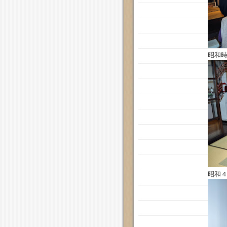
昭和
昭和