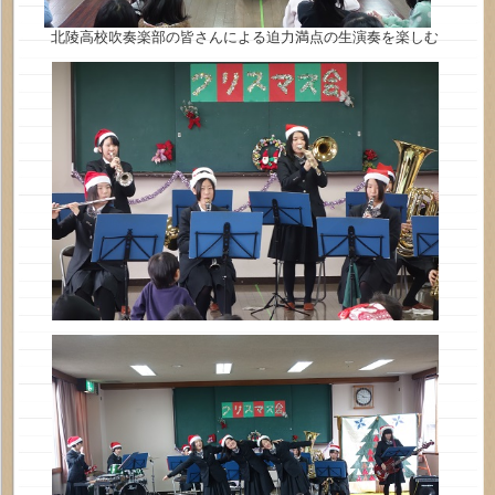
北陵高校吹奏楽部の皆さんによる迫力満点の生演奏を楽しむ