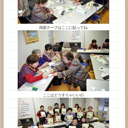
両面テープはここに貼ってね
ここはどうすりゃいいの