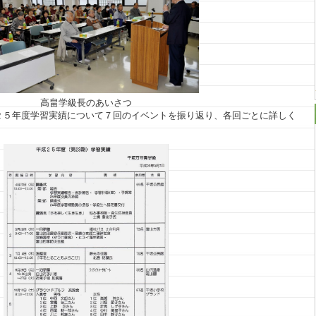
高畠学級長のあいさつ
２５年度学習実績について７回のイベントを振り返り、各回ごとに詳しく