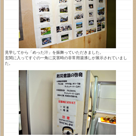
見学してから「めった汁」を振舞っていただきました。
玄関に入ってすぐの一角に災害時の非常用湯沸しが展示されていまし
た。