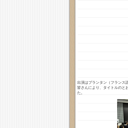
出演はプランタン（フランス
皆さんにより、タイトルのと
た。