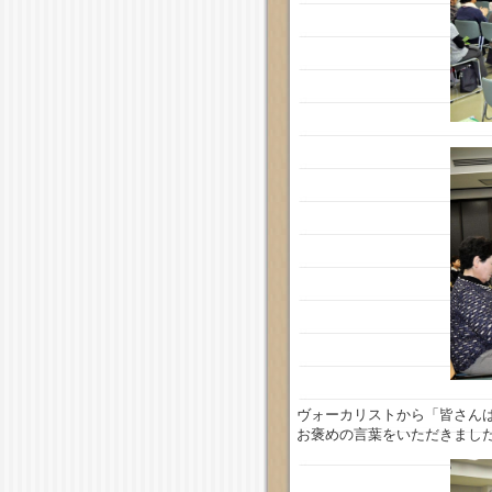
ヴォーカリストから「皆さん
お褒めの言葉をいただきまし