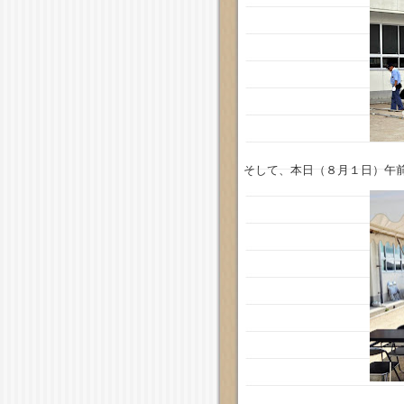
そして、本日（８月１日）午