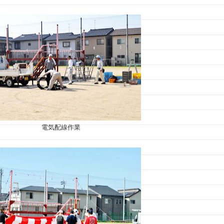
電気配線作業