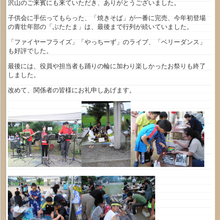
沢山のご来賓にも来ていただき、ありがとうございました。
子供会に手伝ってもらった、「焼きそば」が一番に完売、今年初登場
の青壮年部の「ぶたたま」は、最後まで行列が続いていました。
「ファイヤーフライズ」「やっちーず」のライブ、「ベリーダンス」
も好評でした。
最後には、役員や担当者も踊りの輪に加わり楽しかったお祭りも終了
しました。
改めて、関係者の皆様にお礼申しあげます。