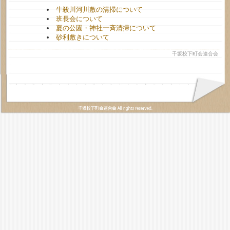
牛殺川河川敷の清掃について
班長会について
夏の公園・神社一斉清掃について
砂利敷きについて
千坂校下町会連合会