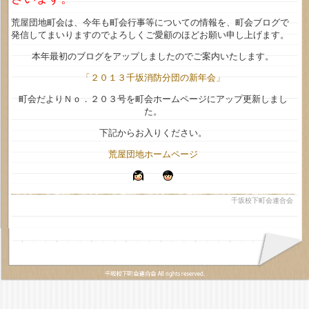
荒屋団地町会は、今年も町会行事等についての情報を、町会ブログで
発信してまいりますのでよろしくご愛顧のほどお願い申し上げます。
本年最初のブログをアップしましたのでご案内いたします。
「２０１３千坂消防分団の新年会」
町会だよりＮｏ．２０３号を町会ホームページにアップ更新しまし
た。
下記からお入りください。
荒屋団地ホームページ
千坂校下町会連合会