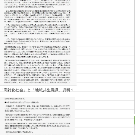
「高齢化社会」と「地域共生意識」資料１