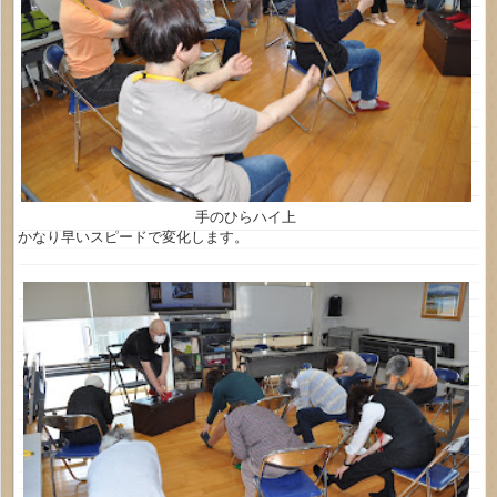
手のひらハイ上
かなり早いスピードで変化します。