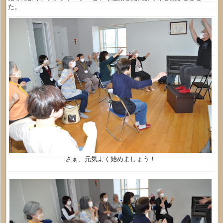
た。
さぁ、元気よく始めましょう！