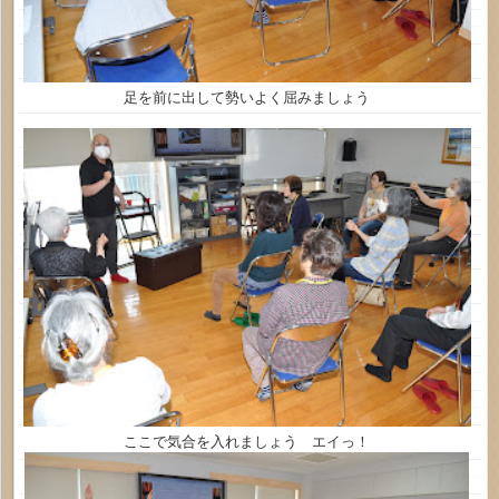
足を前に出して勢いよく屈みましょう
ここで気合を入れましょう エイっ！