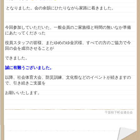
となりました。会の余韻にひたりながら家路に着きました。
今回参加していただいた、一般会員のご家族様と時間の無いなか準備
にあたってくださった
役員スタッフの皆様、またゆめのゆ金沢様、すべての方のご協力で今
回の会を成功させることが
できました。
誠に有難うございました。
以降、社会体育大会、防災訓練、文化祭などのイベントが続きますの
で、引き続きご支援を
お願いいたします。
千坂校下町会連合会