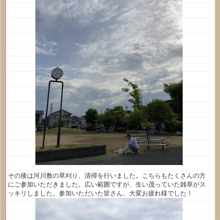
その後は河川敷の草刈り、清掃を行いました。こちらもたくさんの方
にご参加いただきました。広い範囲ですが、生い茂っていた雑草がス
ッキリしました。参加いただいた皆さん、大変お疲れ様でした！