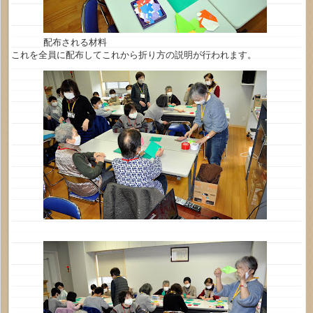
配布される材料
これを全員に配布してこれから折り方の説明が行われます。