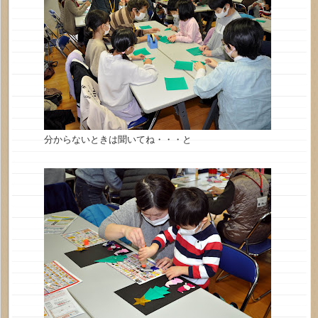
分からないときは聞いてね・・・と