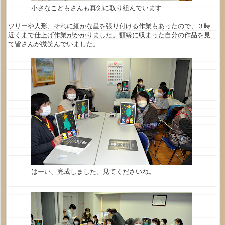
小さなこどもさんも真剣に取り組んでいます
ツリーや人形、それに細かな星を張り付ける作業もあったので、３時
近くまで仕上げ作業がかかりました。額縁に収まった自分の作品を見
て皆さんが微笑んでいました。
はーい、完成しました。見てくださいね。