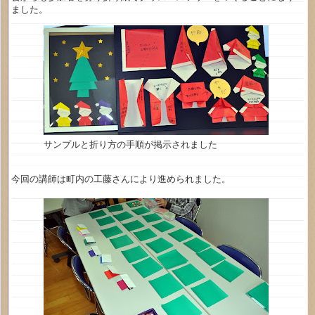
ました。
サンプルと折り方の手順が掲示されました
今回の講師は町内の工藤さんにより進められました。