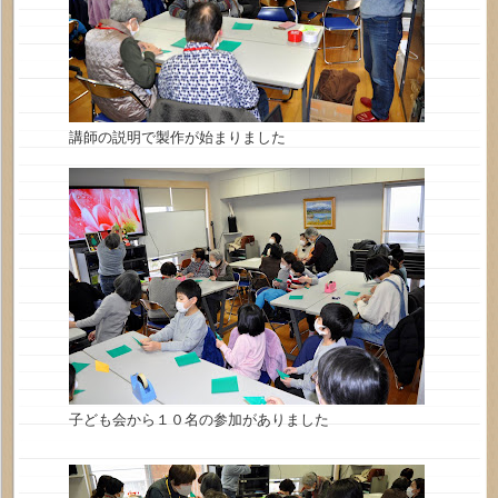
講師の説明で製作が始まりました
子ども会から１０名の参加がありました