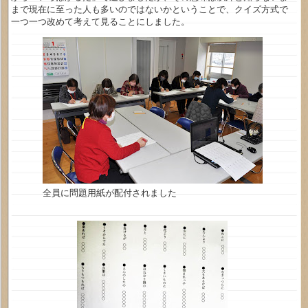
まで現在に至った人も多いのではないかということで、クイズ方式で
一つ一つ改めて考えて見ることにしました。
全員に問題用紙が配付されました