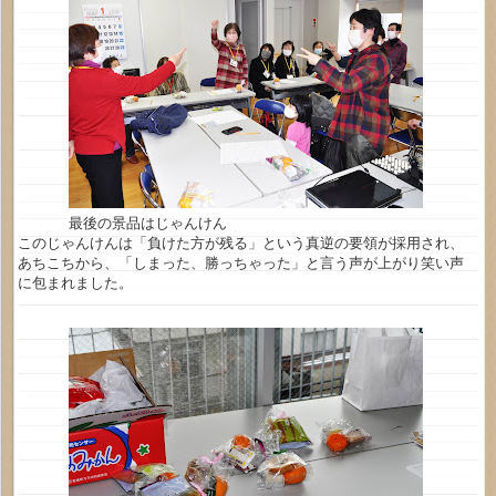
最後の景品はじゃんけん
このじゃんけんは「負けた方が残る」という真逆の要領が採用され、
あちこちから、「しまった、勝っちゃった」と言う声が上がり笑い声
に包まれました。