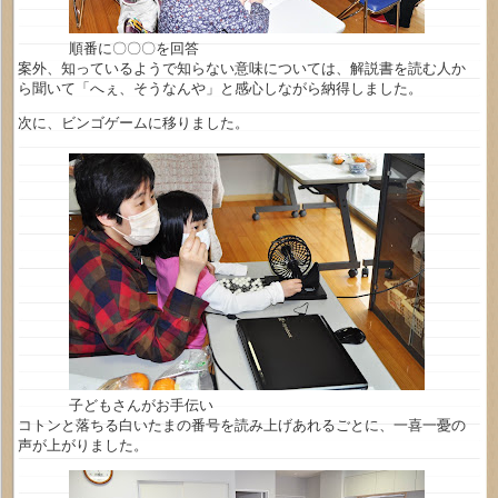
順番に〇〇〇を回答
案外、知っているようで知らない意味については、解説書を読む人か
ら聞いて「へぇ、そうなんや」と感心しながら納得しました。
次に、ビンゴゲームに移りました。
子どもさんがお手伝い
コトンと落ちる白いたまの番号を読み上げあれるごとに、一喜一憂の
声が上がりました。