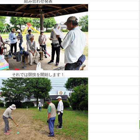
組み合わせ発表
それでは競技を開始します！