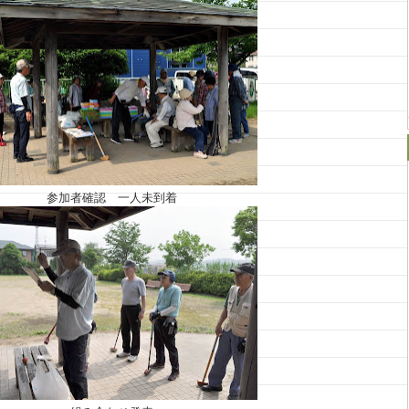
参加者確認 一人未到着