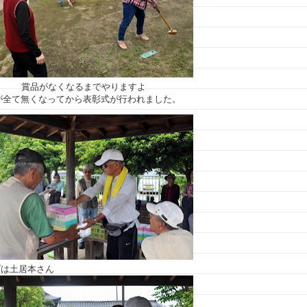
賞品がなくなるまでやりますよ
が全て無くなってから表彰式が行われました。
プは土居本さん