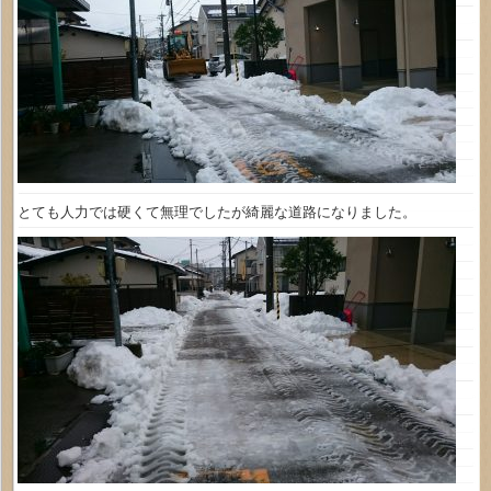
とても人力では硬くて無理でしたが綺麗な道路になりました。