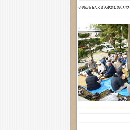
子供たちもたくさん参加し楽しいひ