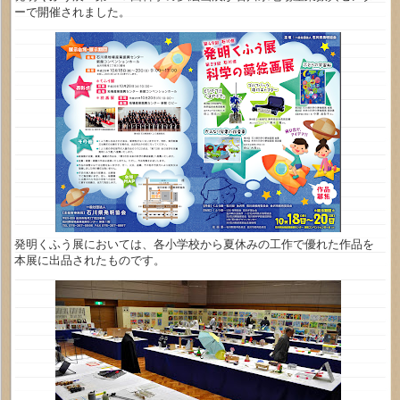
ーで開催されました。
発明くふう展においては、各小学校から夏休みの工作で優れた作品を
本展に出品されたものです。