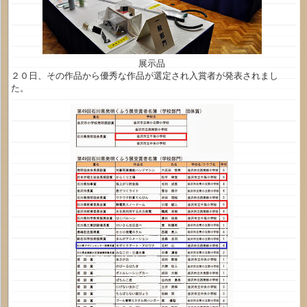
展示品
２０日、その作品から優秀な作品が選定され入賞者が発表されまし
た。