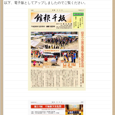
以下、電子版としてアップしましたのでご覧ください。