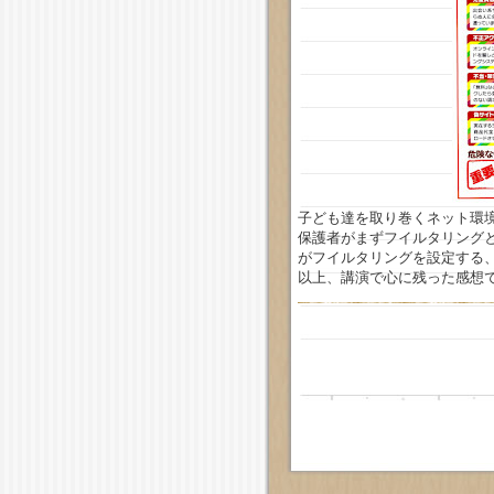
子ども達を取り巻くネット環
保護者がまずフイルタリング
がフイルタリングを設定する
以上、講演で心に残った感想