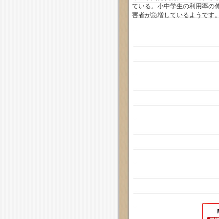
ている。小中学生の利用率の
害者が急増しているようです