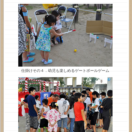
仕掛けその４．幼児も楽しめるゲートボールゲーム