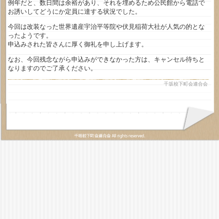
例年だと、数日間は余裕があり、それを埋めるため公民館から電話で
お誘いしてどうにか定員に達する状況でした。
今回は改装なった世界遺産宇治平等院や伏見稲荷大社が人気の的とな
ったようです。
申込みされた皆さんに厚く御礼を申し上げます。
なお、今回残念ながら申込みができなかった方は、キャンセル待ちと
なりますのでご了承ください。
千坂校下町会連合会