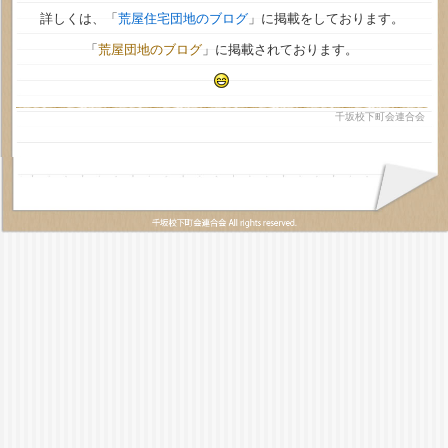
詳しくは、「
荒屋住宅団地のブログ
」に掲載をしております。
「
荒屋団地のブログ
」に掲載されております。
千坂校下町会連合会