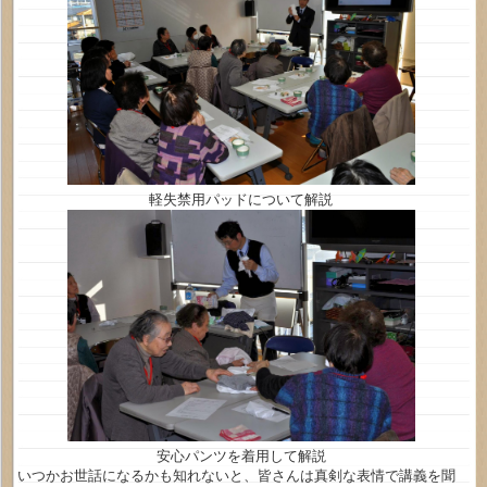
軽失禁用パッドについて解説
安心パンツを着用して解説
いつかお世話になるかも知れないと、皆さんは真剣な表情で講義を聞