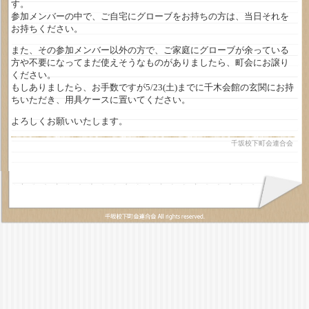
す。
参加メンバーの中で、ご自宅にグローブをお持ちの方は、当日それを
お持ちください。
また、その参加メンバー以外の方で、ご家庭にグローブが余っている
方や不要になってまだ使えそうなものがありましたら、町会にお譲り
ください。
もしありましたら、お手数ですが5/23(土)までに千木会館の玄関にお持
ちいただき、用具ケースに置いてください。
よろしくお願いいたします。
千坂校下町会連合会