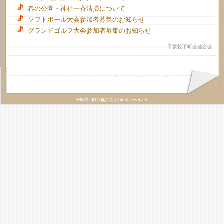
春の公園・神社一斉清掃について
ソフトボール大会参加者募集のお知らせ
グランドゴルフ大会参加者募集のお知らせ
千坂校下町会連合会