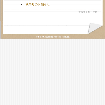
秋祭りのお知らせ
千坂校下町会連合会